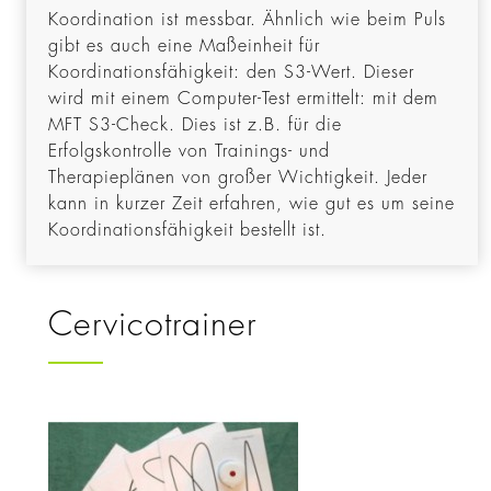
Koordination ist messbar. Ähnlich wie beim Puls
gibt es auch eine Maßeinheit für
Koordinationsfähigkeit: den S3-Wert. Dieser
wird mit einem Computer-Test ermittelt: mit dem
MFT S3-Check. Dies ist z.B. für die
Erfolgskontrolle von Trainings- und
Therapieplänen von großer Wichtigkeit. Jeder
kann in kurzer Zeit erfahren, wie gut es um seine
Koordinationsfähigkeit bestellt ist.
Cervicotrainer