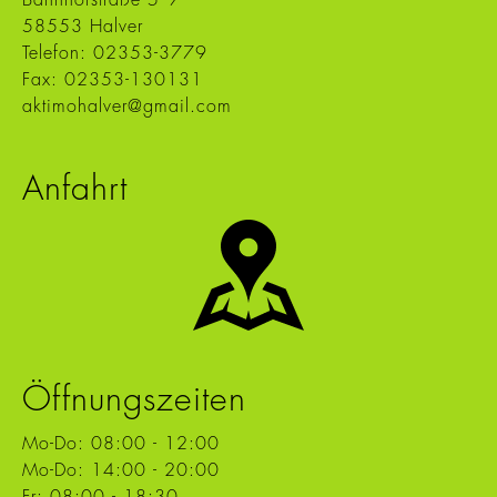
Bahnhofstraße 5–7
58553 Halver
Telefon:
02353-3779
Fax: 02353-130131
aktimohalver@gmail.com
Anfahrt
Öffnungszeiten
Mo-Do: 08:00 - 12:00
Mo-Do: 14:00 - 20:00