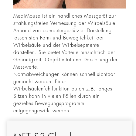
MediMouse ist ein handliches Messgerät zur
strahlungsfreien Vermessung der Wirbelsäule.
Anhand von computergestützter Darstellung
lassen sich Form und Beweglichkeit der
Wirbelsäule und der Wirbelsegmente
darstellen. Sie bietet Vorteile hinsichtlich der
Genauigkeit, Objektivität und Darstellung der
Messwerte.
Normabweichungen können schnell sichtbar
gemacht werden. Einer
Wirbelsäulenfehlfunktion durch z.B. langes
Sitzen kann in vielen Fällen durch ein
gezieltes Bewegungsprogramm
entgegengewirkt werden.