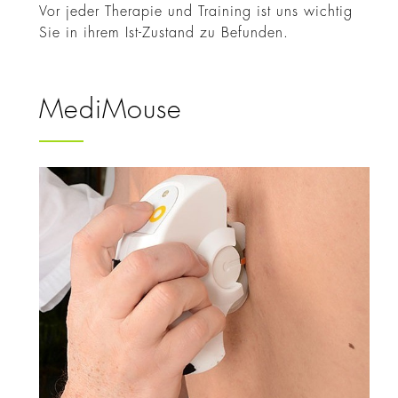
Vor jeder Therapie und Training ist uns wichtig
Sie in ihrem Ist-Zustand zu Befunden.
MediMouse