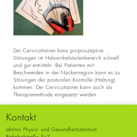
Der Cervicotrainer kann propriozeptive
Störungen im Halswirbelsäulenbereich schnell
und gut ermitteln.
Bei Patienten mit
Beschwerden in der Nackenregion kann es zu
Störungen der posturalen Kontrolle (Haltung)
kommen. Der Cervicotrainer kann auch als
Therapiemethode eingesetzt werden.
Kontakt
aktimo Physio- und Gesundheitszentrum