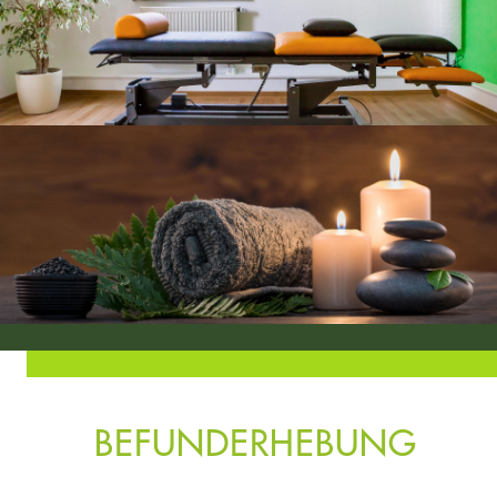
BEFUNDERHEBUNG